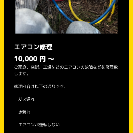
エアコン修理
10,000
円
～
ご家庭、店舗、工場などのエアコンの故障などを修理致
します。
修理内容は以下の通りです。
・ガス漏れ
・水漏れ
・エアコンが運転しない