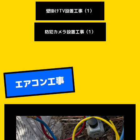
壁掛けTV設置工事（1）
防犯カメラ設置工事（1）
エアコン工事