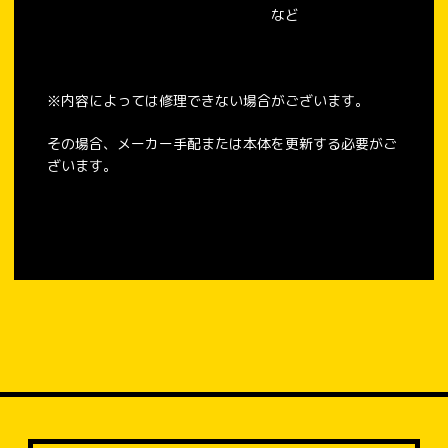
など
※内容によっては修理できない場合がございます。
その場合、メーカー手配または本体を更新する必要がご
ざいます。