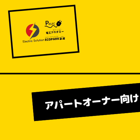
アパートオーナー向け