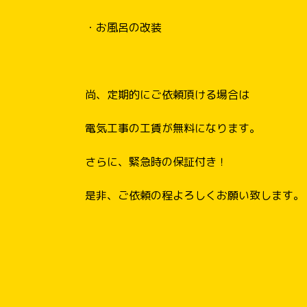
・お風呂の改装
尚、定期的にご依頼頂ける場合は
電気工事の工賃が無料になります。
さらに、緊急時の保証付き！
是非、ご依頼の程よろしくお願い致します。