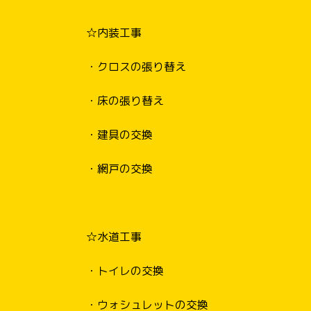
☆内装工事
・クロスの張り替え
・床の張り替え
・建具の交換
・網戸の交換
☆水道工事
・トイレの交換
・ウォシュレットの交換