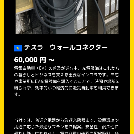
テスラ ウォールコネクター
60,000
円
～
電気自動車（EV）の普及が進む中、充電設備はこれから
の暮らしとビジネスを支える重要なインフラです。自宅
や事業所にEV充電設備を導入することで、時間や場所に
縛られず、効率的かつ経済的に電気自動車を利用できま
す。
当社では、普通充電器から急速充電器まで、設置環境や
用途に応じた最適なプランをご提案。安全性・耐久性に
優れた施工はもちろん、電力容量の確認や配線設計、各