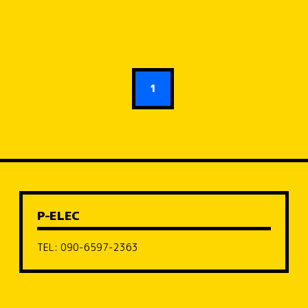
1
P-ELEC
TEL: 090-6597-2363