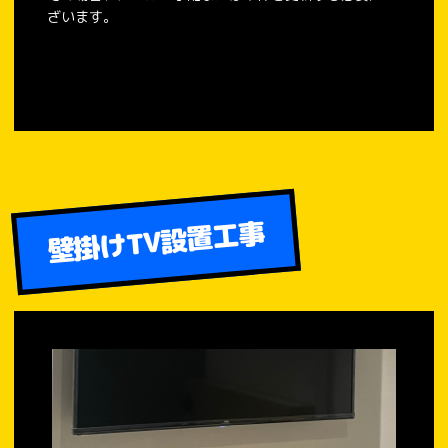
ざいます。
壁掛けTV設置工事