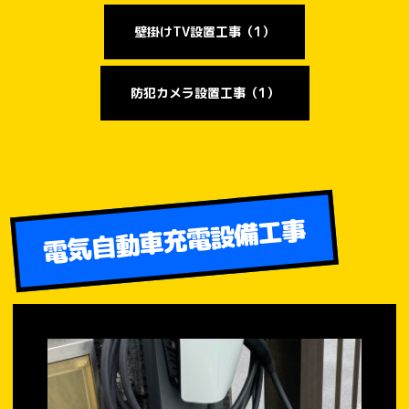
壁掛けTV設置工事（1）
防犯カメラ設置工事（1）
電気自動車充電設備工事