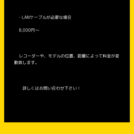
・LANケーブルが必要な場合
8,000円〜
レコーダーや、モデルの位置、距離によって料金が変
動致します。
詳しくはお問い合わせ下さい！