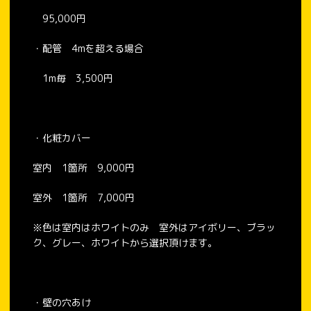
95,000円
・配管 4mを超える場合
1m毎 3,500円
・化粧カバー
室内 1箇所 9,000円
室外 1箇所 7,000円
※色は室内はホワイトのみ 室外はアイボリー、ブラッ
ク、グレー、ホワイトから選択頂けます。
・壁の穴あけ