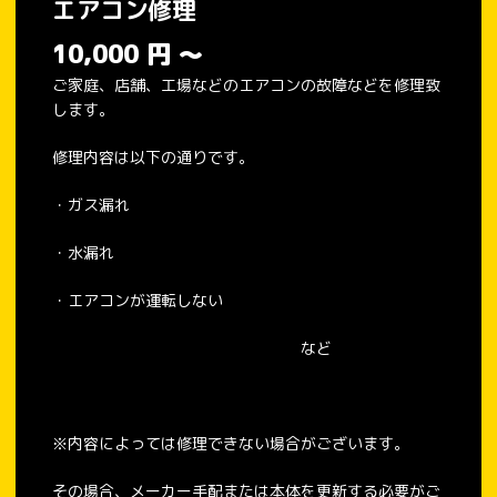
エアコン修理
10,000
円
～
ご家庭、店舗、工場などのエアコンの故障などを修理致
します。
修理内容は以下の通りです。
・ガス漏れ
・水漏れ
・エアコンが運転しない
など
※内容によっては修理できない場合がございます。
その場合、メーカー手配または本体を更新する必要がご