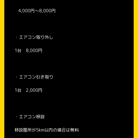
4,000円〜8,000円
・エアコン取り外し
1台 8,000円
・エアコン引き取り
1台 2,000円
・エアコン移設
移設箇所が5km以内の場合は無料