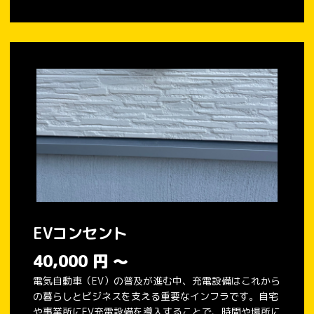
EVコンセント
40,000
円
～
電気自動車（EV）の普及が進む中、充電設備はこれから
の暮らしとビジネスを支える重要なインフラです。自宅
や事業所にEV充電設備を導入することで、時間や場所に