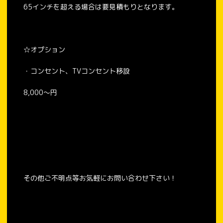
65インチを超える場合は要見積もりとなります。
☆オプション
・コンセント、TVコンセント移設
8,000〜円
その他ご不明点等お気軽にお問い合わせ下さい！