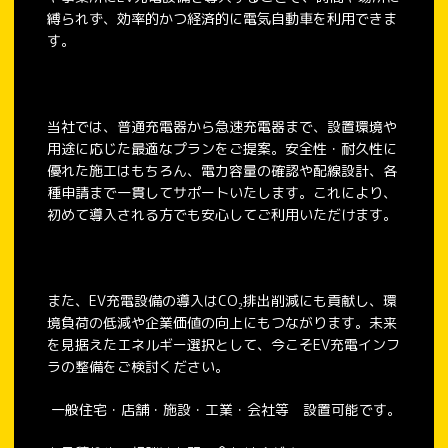
縛られず、効率的かつ経済的に電気自動車を利用できま
す。
当社では、普通充電器から急速充電器まで、設置環境や
用途に応じた最適なプランをご提案。安全性・耐久性に
優れた施工はもちろん、電力容量の確認や配線設計、各
種申請まで一貫してサポートいたします。これにより、
初めて導入される方でも安心してご利用いただけます。
また、EV充電設備の導入はCO₂排出削減にも貢献し、環
境負荷の低減や企業価値の向上にもつながります。未来
を見据えたエネルギー選択として、今こそEV充電インフ
ラの整備をご検討ください。
一般住宅・店舗・施設・工業・会社等 設置可能です。