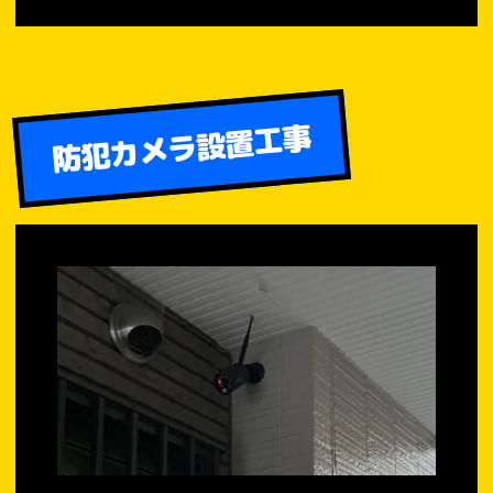
防犯カメラ設置工事