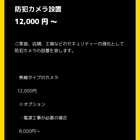
防犯カメラ設置
12,000
円
～
ご家庭、店舗、工場などのセキュリティーの強化として
防犯カメラの設置を致します。
・無線タイプのカメラ
12,000円
☆オプション
・電源工事が必要の場合
8,000円〜