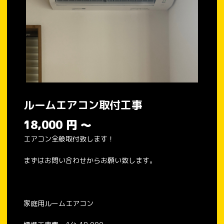
ルームエアコン取付工事
18,000
円
～
エアコン全般取付致します！
まずはお問い合わせからお願い致します。
家庭用ルームエアコン