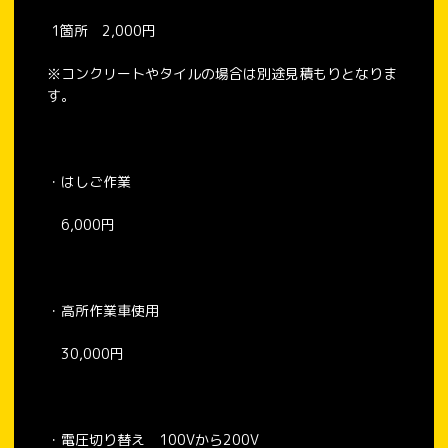
1箇所 2,000円
※コンクリートやタイルの場合は別途見積もりとなりま
す。
・はしご作業
6,000円
・高所作業車使用
30,000円
・電圧切り替え 100Vから200V